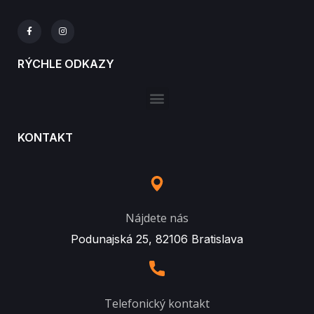
RÝCHLE ODKAZY
KONTAKT
Nájdete nás
Podunajská 25, 82106 Bratislava
Telefonický kontakt