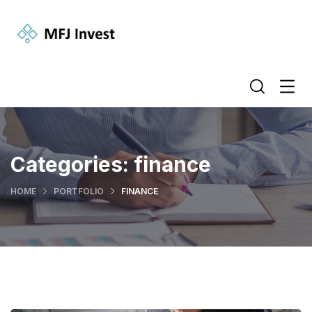
Categories:
finance
HOME
PORTFOLIO
FINANCE