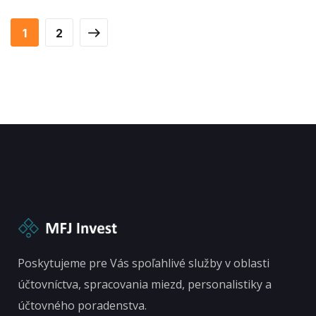
1
2
Poskytujeme pre Vás spoľahlivé služby v oblasti
účtovníctva, spracovania miezd, personalistiky a
účtovného poradenstva.